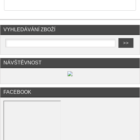
VYHLEDÁVÁNÍ ZBOŽÍ
NÁVŠTĚVNOST
FACEBOOK