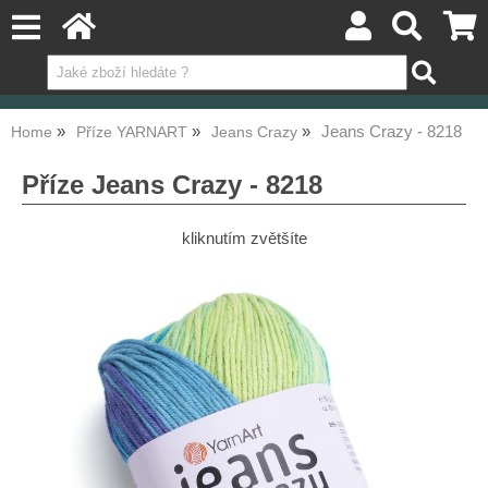
Jeans Crazy - 8218
Home
Příze YARNART
Jeans Crazy
Příze Jeans Crazy - 8218
kliknutím zvětšíte