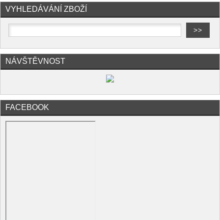
VYHLEDÁVÁNÍ ZBOŽÍ
NÁVŠTĚVNOST
FACEBOOK