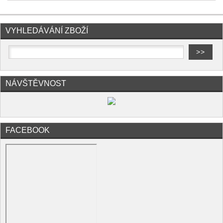
VYHLEDÁVÁNÍ ZBOŽÍ
NÁVŠTĚVNOST
FACEBOOK