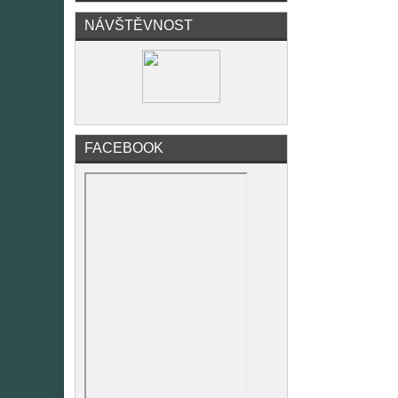
NÁVŠTĚVNOST
FACEBOOK