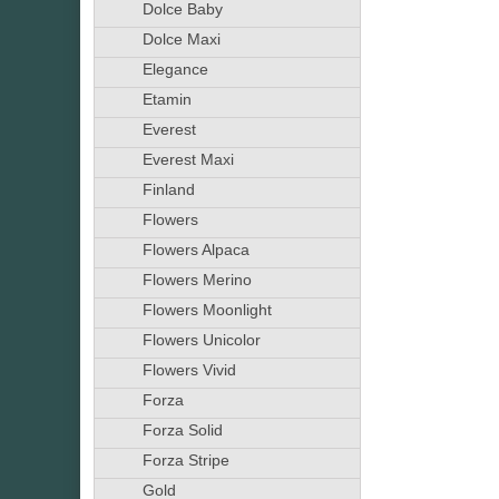
Dolce Baby
Dolce Maxi
Elegance
Etamin
Everest
Everest Maxi
Finland
Flowers
Flowers Alpaca
Flowers Merino
Flowers Moonlight
Flowers Unicolor
Flowers Vivid
Forza
Forza Solid
Forza Stripe
Gold