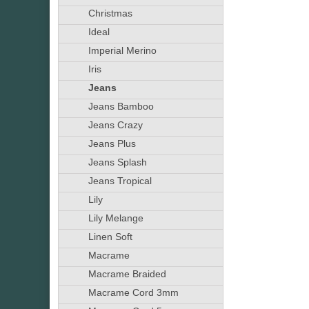
Christmas
Ideal
Imperial Merino
Iris
Jeans
Jeans Bamboo
Jeans Crazy
Jeans Plus
Jeans Splash
Jeans Tropical
Lily
Lily Melange
Linen Soft
Macrame
Macrame Braided
Macrame Cord 3mm