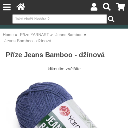
Home
Příze YARNART
Jeans Bamboo
Jeans Bamboo - džínová
Příze Jeans Bamboo - džínová
kliknutím zvětšíte