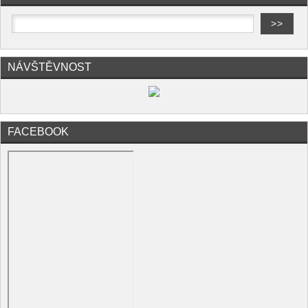
NÁVŠTĚVNOST
FACEBOOK