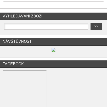
VYHLEDÁVÁNÍ ZBOŽÍ
NÁVŠTĚVNOST
FACEBOOK