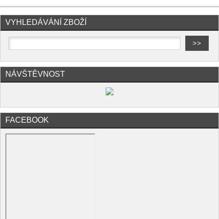
VYHLEDÁVÁNÍ ZBOŽÍ
NÁVŠTĚVNOST
FACEBOOK