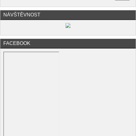
NÁVŠTĚVNOST
FACEBOOK