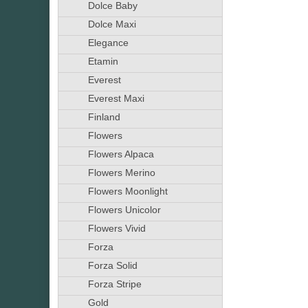
Dolce Baby
Dolce Maxi
Elegance
Etamin
Everest
Everest Maxi
Finland
Flowers
Flowers Alpaca
Flowers Merino
Flowers Moonlight
Flowers Unicolor
Flowers Vivid
Forza
Forza Solid
Forza Stripe
Gold