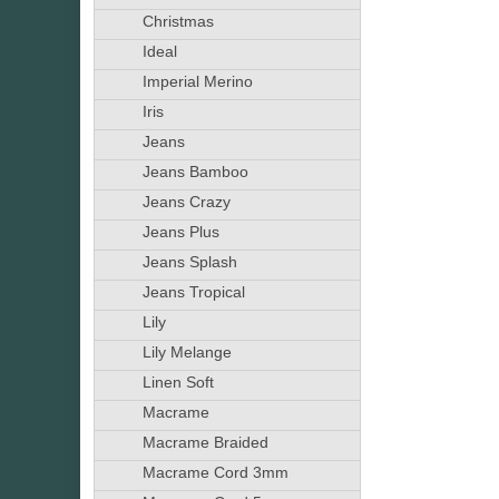
Christmas
Ideal
Imperial Merino
Iris
Jeans
Jeans Bamboo
Jeans Crazy
Jeans Plus
Jeans Splash
Jeans Tropical
Lily
Lily Melange
Linen Soft
Macrame
Macrame Braided
Macrame Cord 3mm