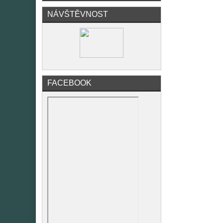
NÁVŠTĚVNOST
FACEBOOK