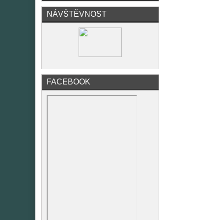
NÁVŠTĚVNOST
FACEBOOK