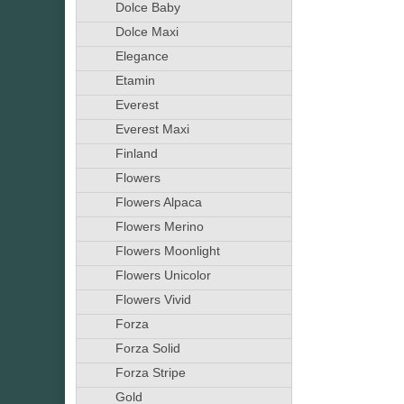
Dolce Baby
Dolce Maxi
Elegance
Etamin
Everest
Everest Maxi
Finland
Flowers
Flowers Alpaca
Flowers Merino
Flowers Moonlight
Flowers Unicolor
Flowers Vivid
Forza
Forza Solid
Forza Stripe
Gold