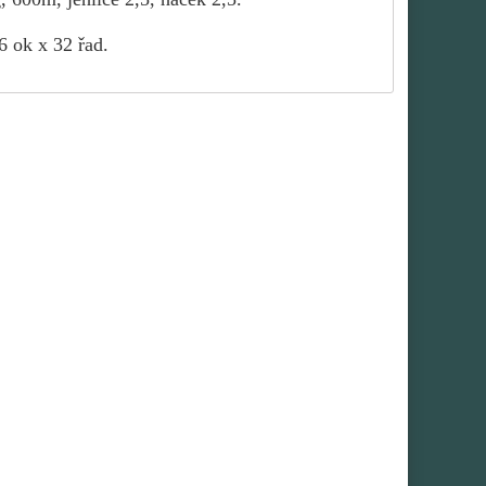
6 ok x 32 řad.