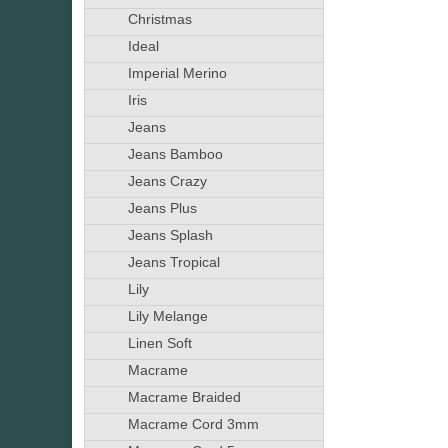
Christmas
Ideal
Imperial Merino
Iris
Jeans
Jeans Bamboo
Jeans Crazy
Jeans Plus
Jeans Splash
Jeans Tropical
Lily
Lily Melange
Linen Soft
Macrame
Macrame Braided
Macrame Cord 3mm