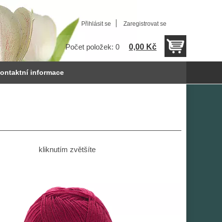
Přihlásit se
Zaregistrovat se
0,00 Kč
Počet položek: 0
ontaktní informace
kliknutím zvětšíte