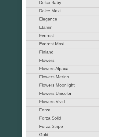
Dolce Baby
Dolce Maxi
Elegance
Etamin
Everest
Everest Maxi
Finland
Flowers
Flowers Alpaca
Flowers Merino
Flowers Moonlight
Flowers Unicolor
Flowers Vivid
Forza
Forza Solid
Forza Stripe
Gold