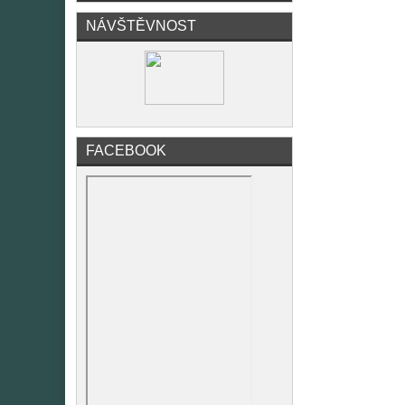
NÁVŠTĚVNOST
FACEBOOK