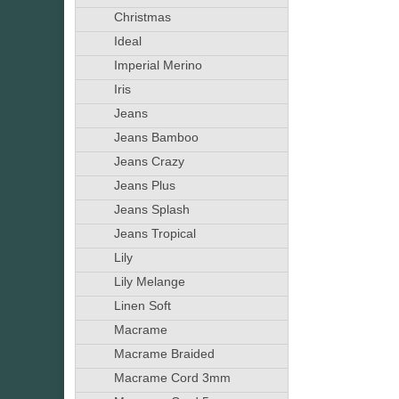
Christmas
Ideal
Imperial Merino
Iris
Jeans
Jeans Bamboo
Jeans Crazy
Jeans Plus
Jeans Splash
Jeans Tropical
Lily
Lily Melange
Linen Soft
Macrame
Macrame Braided
Macrame Cord 3mm