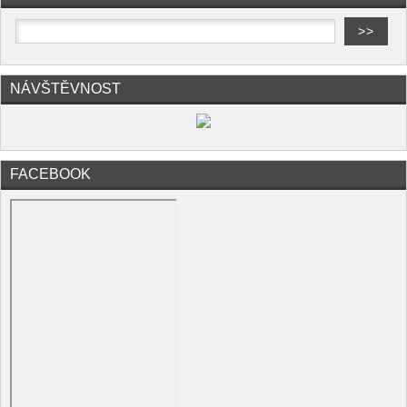
NÁVŠTĚVNOST
FACEBOOK