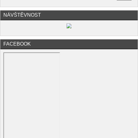
NÁVŠTĚVNOST
FACEBOOK