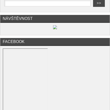
NÁVŠTĚVNOST
FACEBOOK