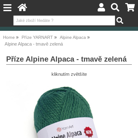
Home
Příze YARNART
Alpine Alpaca
Alpine Alpaca - tmavě zelená
Příze Alpine Alpaca - tmavě zelená
kliknutím zvětšíte