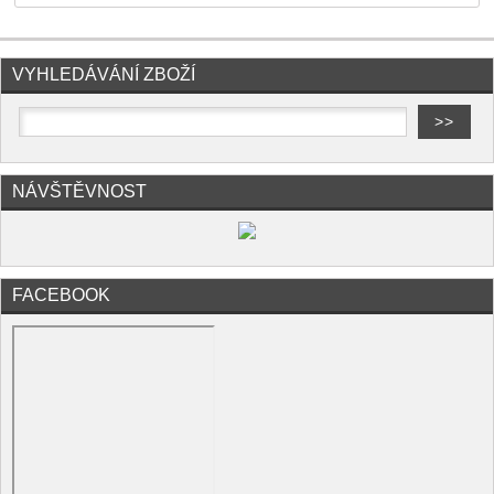
VYHLEDÁVÁNÍ ZBOŽÍ
NÁVŠTĚVNOST
FACEBOOK