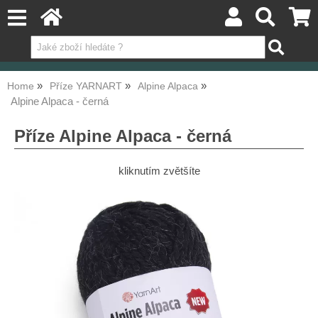
Home
Příze YARNART
Alpine Alpaca
Alpine Alpaca - černá
Příze Alpine Alpaca - černá
kliknutím zvětšíte