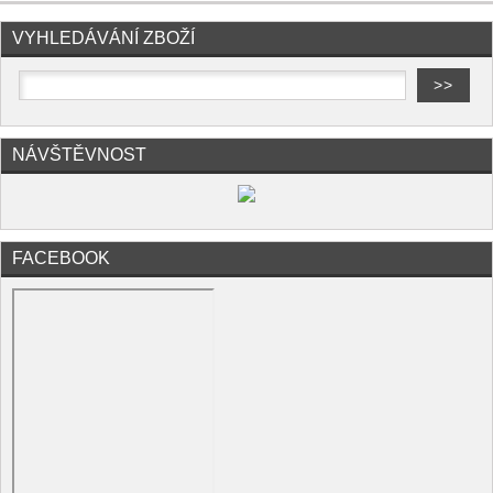
VYHLEDÁVÁNÍ ZBOŽÍ
NÁVŠTĚVNOST
FACEBOOK