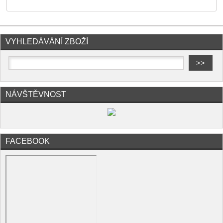
VYHLEDÁVÁNÍ ZBOŽÍ
NÁVŠTĚVNOST
FACEBOOK