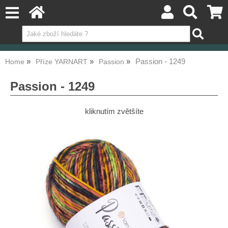
Passion - 1249
Home
Příze YARNART
Passion
Passion - 1249
kliknutím zvětšíte