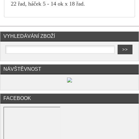
22 řad, háček 5 - 14 ok x 18 řad.
VYHLEDÁVÁNÍ ZBOŽÍ
NÁVŠTĚVNOST
FACEBOOK