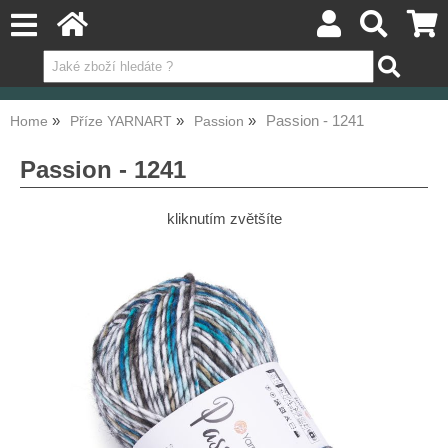
Passion - 1241
Home
Příze YARNART
Passion
Passion - 1241
kliknutím zvětšíte