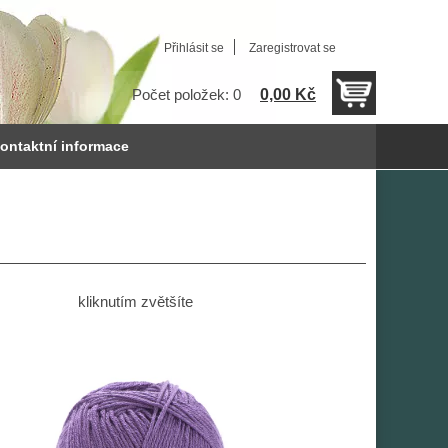
Přihlásit se
Zaregistrovat se
0,00 Kč
Počet položek: 0
ontaktní informace
kliknutím zvětšíte