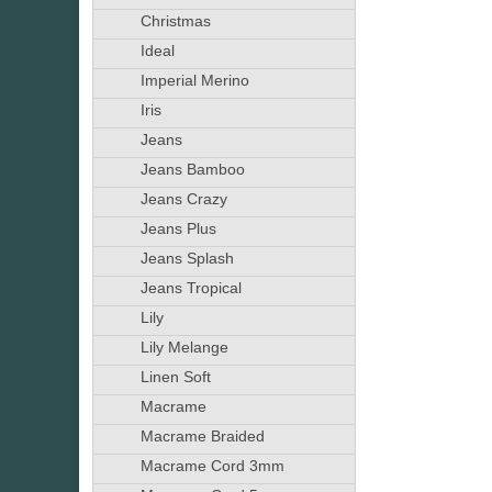
Christmas
Ideal
Imperial Merino
Iris
Jeans
Jeans Bamboo
Jeans Crazy
Jeans Plus
Jeans Splash
Jeans Tropical
Lily
Lily Melange
Linen Soft
Macrame
Macrame Braided
Macrame Cord 3mm