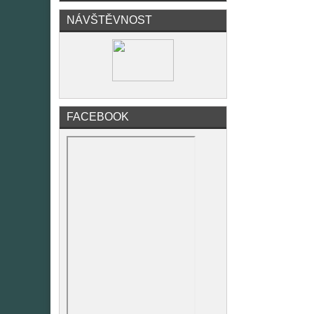
NÁVŠTĚVNOST
FACEBOOK