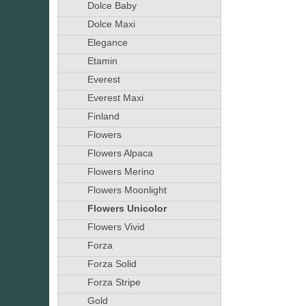
Dolce Baby
Dolce Maxi
Elegance
Etamin
Everest
Everest Maxi
Finland
Flowers
Flowers Alpaca
Flowers Merino
Flowers Moonlight
Flowers Unicolor
Flowers Vivid
Forza
Forza Solid
Forza Stripe
Gold