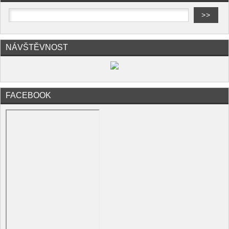
NÁVŠTĚVNOST
FACEBOOK