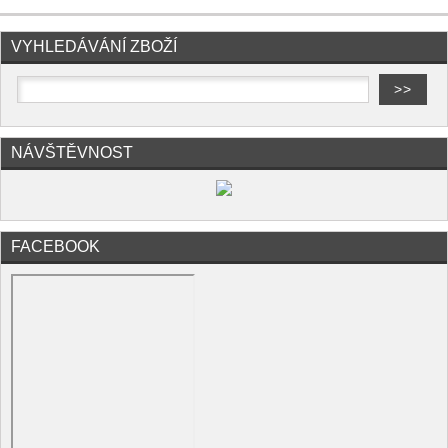
VYHLEDÁVÁNÍ ZBOŽÍ
NÁVŠTĚVNOST
FACEBOOK