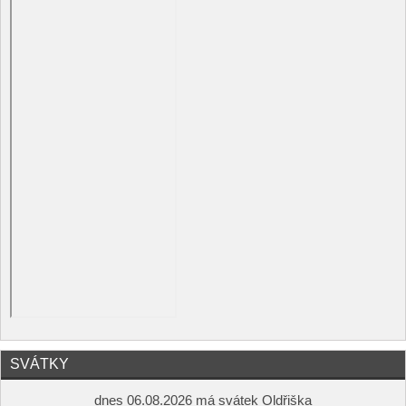
SVÁTKY
dnes 06.08.2026 má svátek Oldřiška