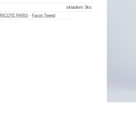
skladem 3ks
-
TRICOTE PARIS
Favori Tweed