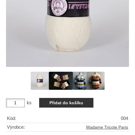
ks
Kód:
004
Výrobce:
Madame Tricote Paris