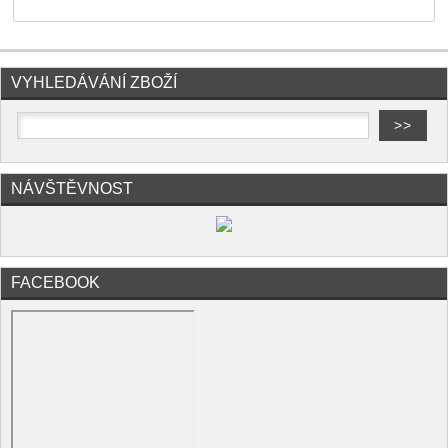
VYHLEDÁVÁNÍ ZBOŽÍ
NÁVŠTĚVNOST
FACEBOOK