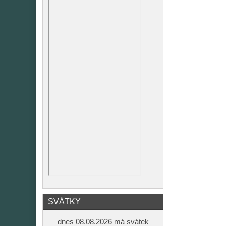
SVÁTKY
dnes 08.08.2026 má svátek