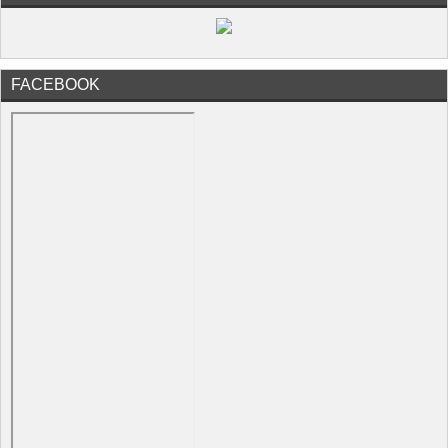
FACEBOOK