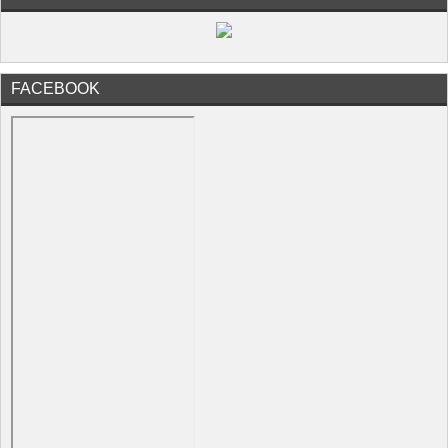
FACEBOOK