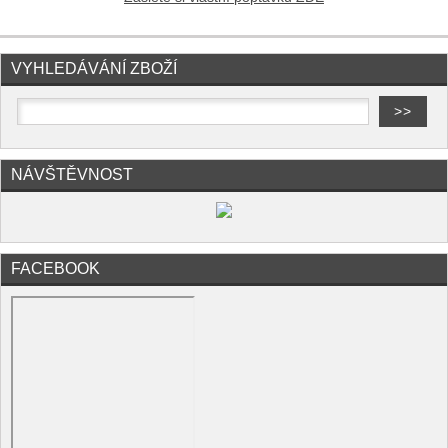
VYHLEDÁVÁNÍ ZBOŽÍ
NÁVŠTĚVNOST
FACEBOOK