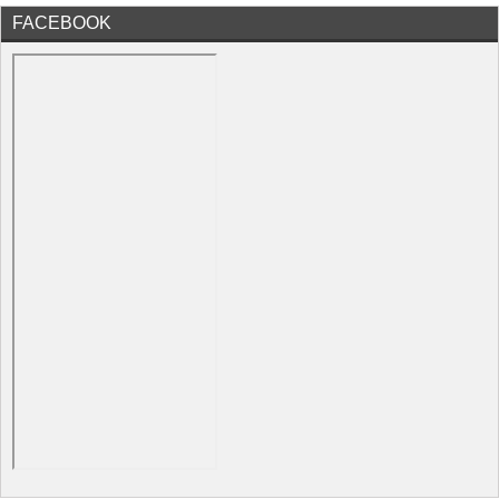
FACEBOOK