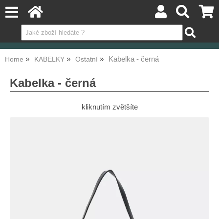
Kabelka - černá
Home
KABELKY
Ostatní
Kabelka - černá
kliknutím zvětšíte