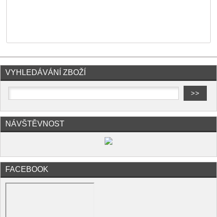
VYHLEDÁVÁNÍ ZBOŽÍ
NÁVŠTĚVNOST
FACEBOOK