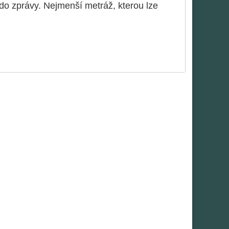
o zprávy. Nejmenší metráž, kterou lze