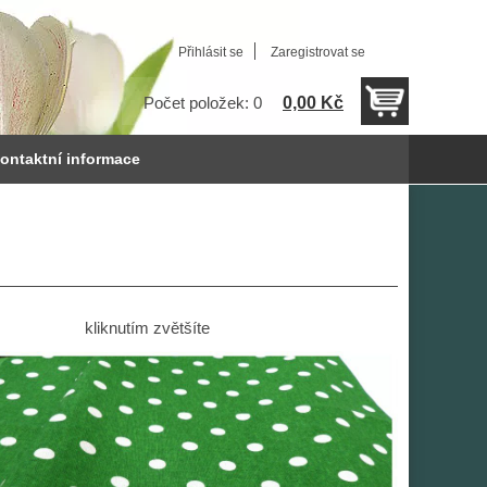
Přihlásit se
Zaregistrovat se
0,00 Kč
Počet položek: 0
ontaktní informace
kliknutím zvětšíte