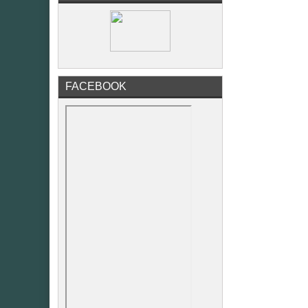
FACEBOOK