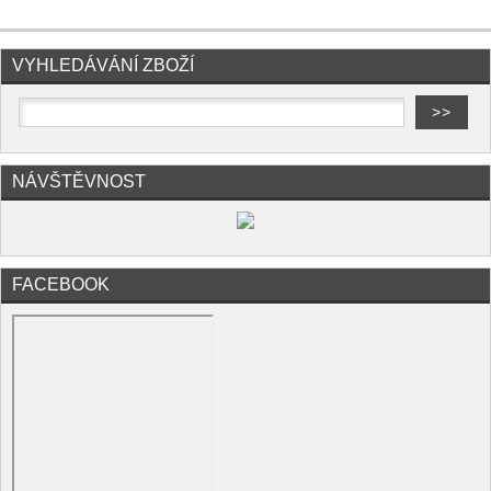
VYHLEDÁVÁNÍ ZBOŽÍ
NÁVŠTĚVNOST
FACEBOOK