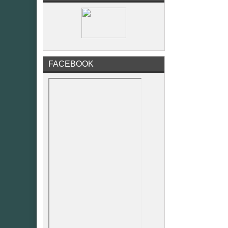
FACEBOOK