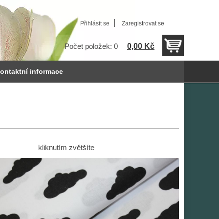
Přihlásit se
Zaregistrovat se
0,00 Kč
Počet položek: 0
ontaktní informace
kliknutím zvětšíte