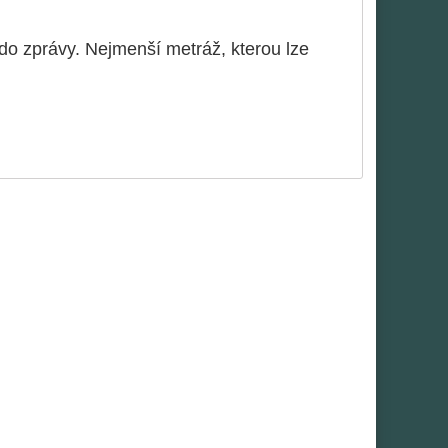
o zprávy. Nejmenší metráž, kterou lze