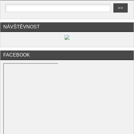
NÁVŠTĚVNOST
FACEBOOK