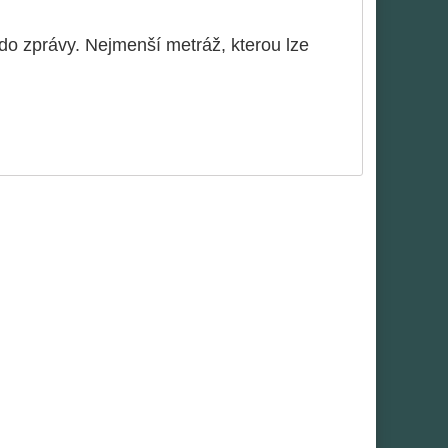
o zprávy. Nejmenší metráž, kterou lze