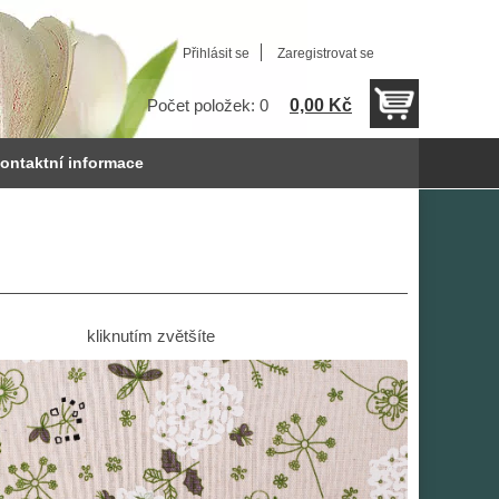
Přihlásit se
Zaregistrovat se
0,00 Kč
Počet položek: 0
ontaktní informace
kliknutím zvětšíte