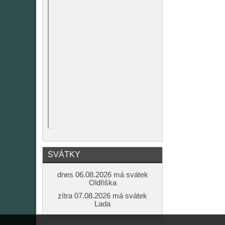
SVÁTKY
dnes 06.08.2026 má svátek
Oldřiška
zítra 07.08.2026 má svátek
Lada