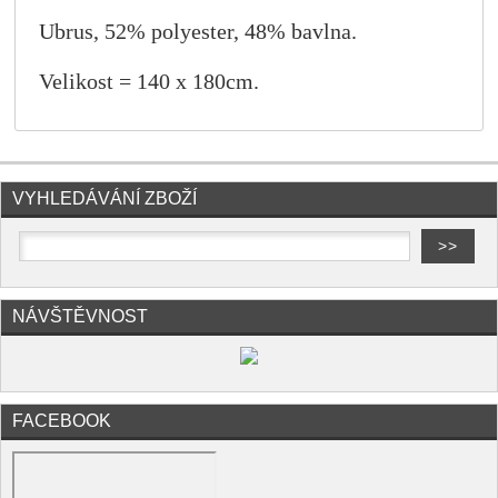
Ubrus, 52% polyester, 48% bavlna.
Velikost = 140 x 180cm.
VYHLEDÁVÁNÍ ZBOŽÍ
NÁVŠTĚVNOST
FACEBOOK