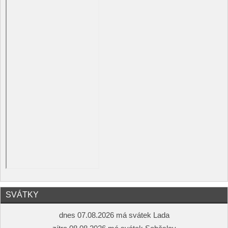
SVÁTKY
dnes 07.08.2026 má svátek Lada