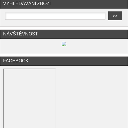
VYHLEDÁVÁNÍ ZBOŽÍ
NÁVŠTĚVNOST
FACEBOOK