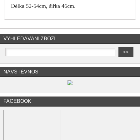
Délka 52-54cm, šířka 46cm.
VYHLEDÁVÁNÍ ZBOŽÍ
NÁVŠTĚVNOST
FACEBOOK