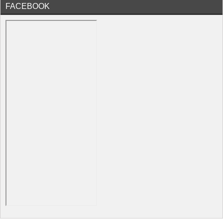
FACEBOOK