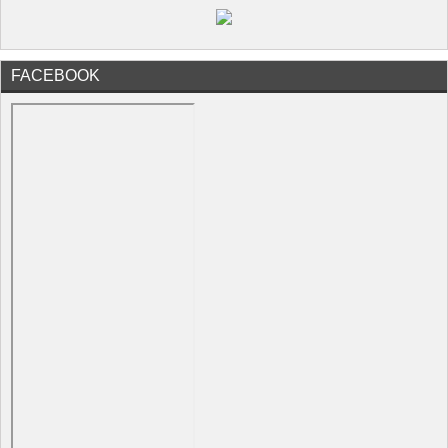
FACEBOOK