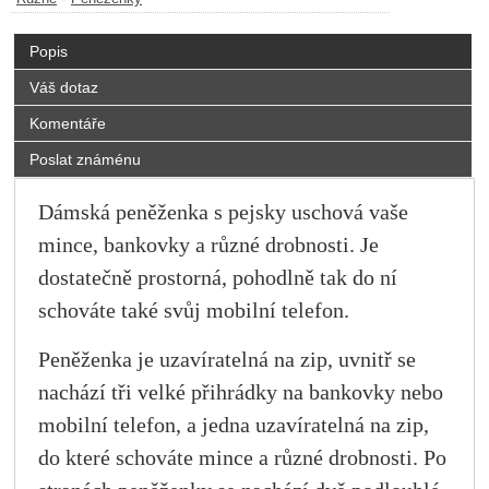
Popis
Váš dotaz
Komentáře
Poslat známénu
Dámská peněženka s pejsky uschová vaše
mince, bankovky a různé drobnosti. Je
dostatečně prostorná, pohodlně tak do ní
schováte také svůj mobilní telefon.
Peněženka je uzavíratelná na zip, uvnitř se
nachází tři velké přihrádky na bankovky nebo
mobilní telefon, a jedna uzavíratelná na zip,
do které schováte mince a různé drobnosti. Po