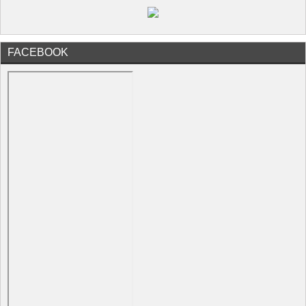
FACEBOOK