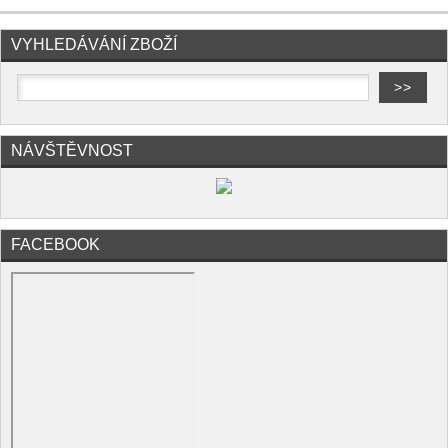
VYHLEDÁVÁNÍ ZBOŽÍ
NÁVŠTĚVNOST
FACEBOOK