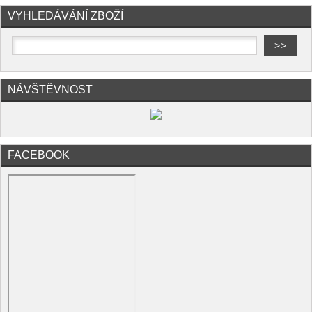
VYHLEDÁVÁNÍ ZBOŽÍ
NÁVŠTĚVNOST
FACEBOOK