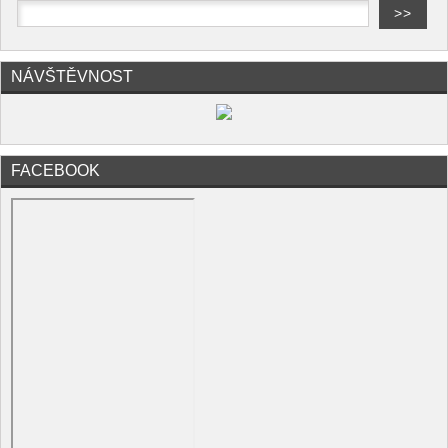
NÁVŠTĚVNOST
FACEBOOK